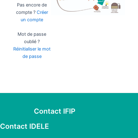
Pas encore de
compte ?
Créer
un compte
Mot de passe
oublié ?
Réinitialiser le mot
de passe
Contact IFIP
Contact IDELE